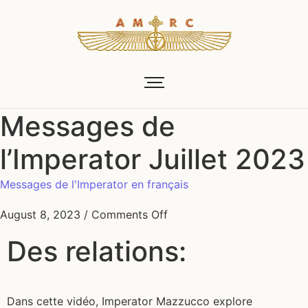
Messages de
l’Imperator Juillet 2023
Messages de l'Imperator en français
August 8, 2023
/
Comments Off
Des relations:
Dans cette vidéo, Imperator Mazzucco explore