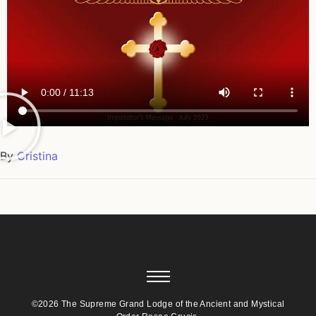
By
Cristina
©2026 The Supreme Grand Lodge of the Ancient and Mystical