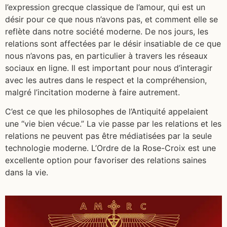
l’expression grecque classique de l’amour, qui est un
désir pour ce que nous n’avons pas, et comment elle se
reflète dans notre société moderne. De nos jours, les
relations sont affectées par le désir insatiable de ce que
nous n’avons pas, en particulier à travers les réseaux
sociaux en ligne. Il est important pour nous d’interagir
avec les autres dans le respect et la compréhension,
malgré l’incitation moderne à faire autrement.
C’est ce que les philosophes de l’Antiquité appelaient
une “vie bien vécue.” La vie passe par les relations et les
relations ne peuvent pas être médiatisées par la seule
technologie moderne. L’Ordre de la Rose-Croix est une
excellente option pour favoriser des relations saines
dans la vie.