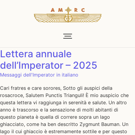
Lettera annuale
dell’Imperator – 2025
Messaggi dell'Imperator in italiano
Cari fratres e care sorores, Sotto gli auspici della
rosacroce, Salutem Punctis Trianguli! È mio auspicio che
questa lettera vi raggiunga in serenità e salute. Un altro
anno è trascorso e la sensazione di molti abitanti di
questo pianeta è quella di correre sopra un lago
ghiacciato, come ha ben descritto Zygmunt Bauman. Un
lago il cui ghiaccio è estremamente sottile e per questo