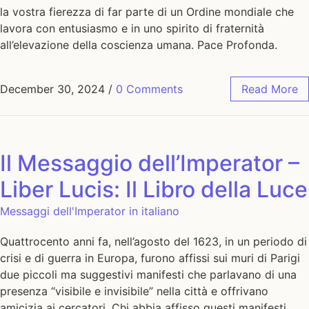
la vostra fierezza di far parte di un Ordine mondiale che
lavora con entusiasmo e in uno spirito di fraternità
all’elevazione della coscienza umana. Pace Profonda.
December 30, 2024
/
0 Comments
Read More
Il Messaggio dell’Imperator –
Liber Lucis: Il Libro della Luce
Messaggi dell'Imperator in italiano
Quattrocento anni fa, nell’agosto del 1623, in un periodo di
crisi e di guerra in Europa, furono affissi sui muri di Parigi
due piccoli ma suggestivi manifesti che parlavano di una
presenza “visibile e invisibile” nella città e offrivano
amicizia ai cercatori. Chi abbia affisso questi manifesti