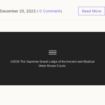
December 20, 2023
/
0 Comments
Read More
©2026 The Supreme Grand Lodge of the Ancient and Mystical
Order Rosae Crucis.